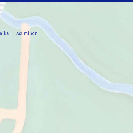
aika
Asuminen